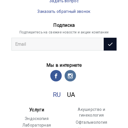
Задать вопрос
Заказать обратный звонок
Подписка
Подпишитесь на свежие новости и акции компании
Мы в интернете
RU
UA
Услуги
Акушерство и
гинекология
Эндоскопия
Офтальмология
Лабораторная