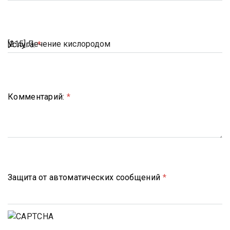
Услуга:
*
Комментарий:
*
Защита от автоматических сообщений
*