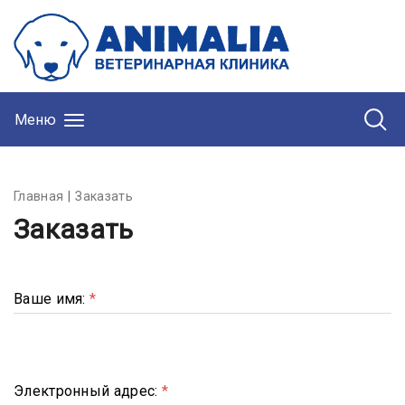
Меню
Главная
Заказать
Заказать
Ваше имя:
*
Электронный адрес:
*