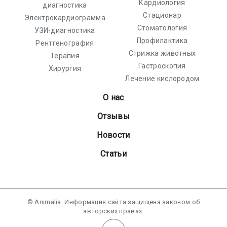
Кардиология
диагностика
Стационар
Электрокардиограмма
Стоматология
УЗИ-диагностика
Профилактика
Рентгенография
Стрижка животных
Терапия
Гастроскопия
Хирургия
Лечение кислородом
О нас
Отзывы
Новости
Статьи
© Animalia. Информация сайта защищена законом об
авторских правах.