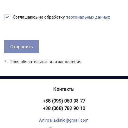
Соглашаюсь на обработку
персональных данных
*
- Поля обязательные для заполнения
Контакты
+38 (099) 050 93 77
+38 (068) 783 90 10
Animaliaclinic@gmail.com