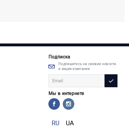
Подписка
Подпишитесь на свежие новости
и акции компании
Мы в интернете
RU
UA