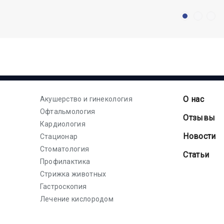
О нас
Акушерство и гинекология
Офтальмология
Отзывы
Кардиология
Новости
Стационар
Стоматология
Статьи
Профилактика
Стрижка животных
Гастроскопия
Лечение кислородом