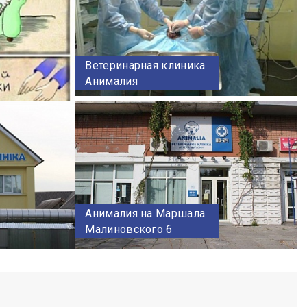
Ветеринарная клиника
Анималия
Анималия на Маршала
Малиновского 6