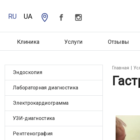
RU
UA
Клиника
Услуги
Отзывы
Главная
Ус
Эндоскопия
Гаст
Лабораторная диагностика
Электрокардиограмма
УЗИ-диагностика
Рентгенография