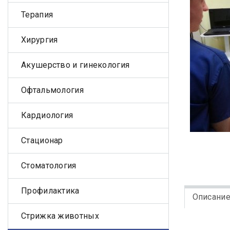
Терапия
Хирургия
Акушерство и гинекология
Офтальмология
Кардиология
Стационар
Стоматология
Профилактика
Описани
Стрижка животных