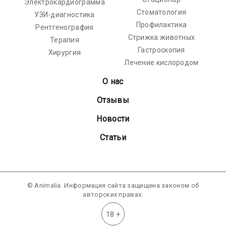
Электрокардиограмма
Стоматология
УЗИ-диагностика
Профилактика
Рентгенография
Стрижка животных
Терапия
Гастроскопия
Хирургия
Лечение кислородом
О нас
Отзывы
Новости
Статьи
© Animalia. Информация сайта защищена законом об
авторских правах.
18 +