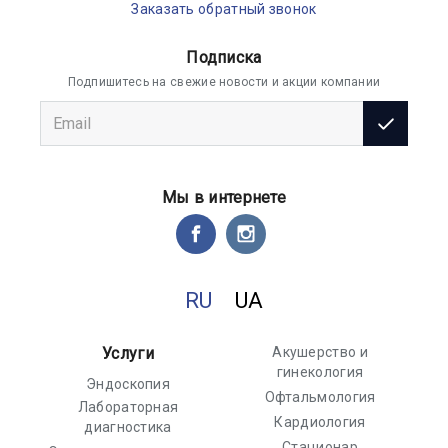
Заказать обратный звонок
Подписка
Подпишитесь на свежие новости и акции компании
Мы в интернете
RU
UA
Услуги
Акушерство и
гинекология
Эндоскопия
Офтальмология
Лабораторная
Кардиология
диагностика
Стационар