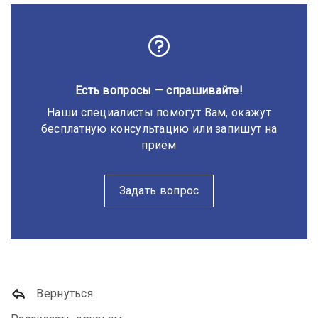
Есть вопросы — спрашивайте!
Наши специалисты помогут Вам, окажут
бесплатную консультацию или запишут на
приём
Задать вопрос
Вернуться