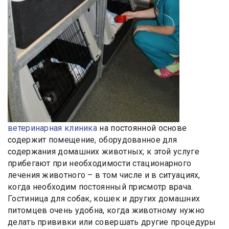
ветеринарная клиника
на постоянной основе
содержит помещение, оборудованное для
содержания домашних животных; к этой услуге
прибегают при необходимости стационарного
лечения животного – в том числе и в ситуациях,
когда необходим постоянный присмотр врача.
Гостиница для собак, кошек и других домашних
питомцев очень удобна, когда животному нужно
делать прививки или совершать другие процедуры