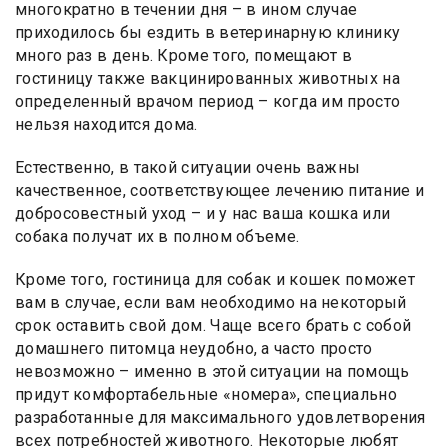
многократно в течении дня – в ином случае
приходилось бы ездить в ветеринарную клинику
много раз в день. Кроме того, помещают в
гостиницу также вакцинированных животных на
определенный врачом период – когда им просто
нельзя находится дома.
Естественно, в такой ситуации очень важны
качественное, соответствующее лечению питание и
добросовестный уход – и у нас ваша кошка или
собака получат их в полном объеме.
Кроме того, гостиница для собак и кошек поможет
вам в случае, если вам необходимо на некоторый
срок оставить свой дом. Чаще всего брать с собой
домашнего питомца неудобно, а часто просто
невозможно – именно в этой ситуации на помощь
придут комфортабельные «номера», специально
разработанные для максимального удовлетворения
всех потребностей животного. Некоторые любят