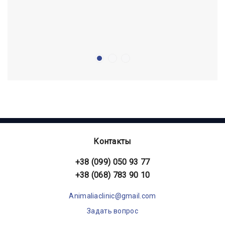
Контакты
+38 (099) 050 93 77
+38 (068) 783 90 10
Animaliaclinic@gmail.com
Задать вопрос