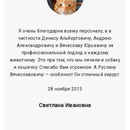
Я очень благодарна всему персоналу, а в
частности Денису Альбертовичу, Андрею
Александровичу и Вячеславу Юрьевичу за
профессиональный подход к каждому
животному. Это при том, что мы лечили и собаку
и кошечку. Спасибо Вам огромное. А Руслану
Вячеславовичу — особенно! Он отличный хирург.
28 ноября 2013
Cветлана Ивановна