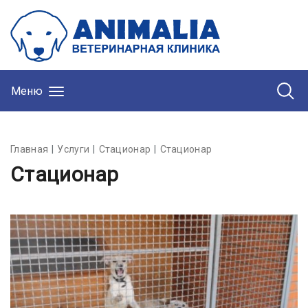
Меню
Главная
Услуги
Стационар
Стационар
Стационар