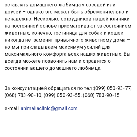
оставлять домашнего любимца у соседей или
друзей – однако это может быть обременительно и
ненадежно. Несколько сотрудников нашей клиники
на постоянной основе присматривают за состоянием
животных; конечно, гостиница для собак и кошек
никогда не заменит привычного животному дома –
но мы прикладываем максимум усилий для
максимального комфорта всех наших животных. Вы
всегда можете позвонить нам и справится о
состоянии вашего домашнего любимца.
За консультацией обращаться по тел.:(099) 050-93-77;
(068) 783-90-10; (099) 050-93-55; (068) 783-90-15
e-mail:
animaliaclinic@gmail.com