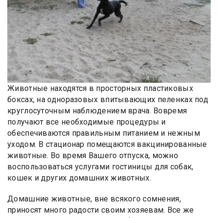
Животные находятся в просторных пластиковых
боксах, на одноразовых впитывающих пеленках под
круглосуточным наблюдением врача. Вовремя
получают все необходимые процедуры и
обеспечиваются правильным питанием и нежным
уходом. В стационар помещаются вакцинированные
животные. Во время Вашего отпуска, можно
воспользоваться услугами гостиницы для собак,
кошек и других домашних животных.
Домашние животные, вне всякого сомнения,
приносят много радости своим хозяевам. Все же