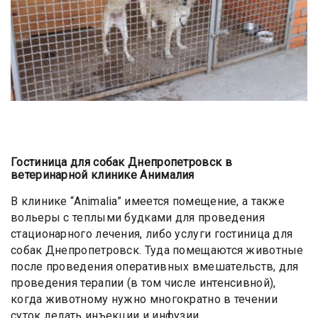
Гостиница для собак Днепропетровск в
ветеринарной клинике Анималия
В клинике “Animalia” имеется помещение, а также
вольеры с теплыми будками для проведения
стационарного лечения, либо услуги гостиница для
собак Днепропетровск. Туда помещаются животные
после проведения оперативных вмешательств, для
проведения терапии (в том числе интенсивной),
когда животному нужно многократно в течении
суток делать инъекции и инфузии.