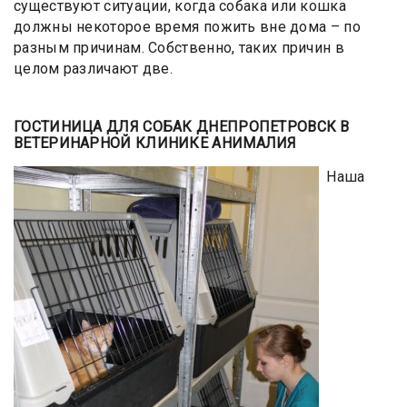
существуют ситуации, когда собака или кошка
должны некоторое время пожить вне дома – по
разным причинам. Собственно, таких причин в
целом различают две.
ГОСТИНИЦА ДЛЯ СОБАК ДНЕПРОПЕТРОВСК В
ВЕТЕРИНАРНОЙ КЛИНИКЕ АНИМАЛИЯ
Наша