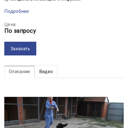
Подробнее
Цена:
По запросу
Заказать
Описание
Видео