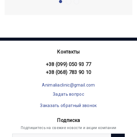
Контакты
+38 (099) 050 93 77
+38 (068) 783 90 10
Animaliaclinic@gmail.com
Задать вопрос
Заказать обратный звонок
Подписка
Подпишитесь на свежие новости и акции компании