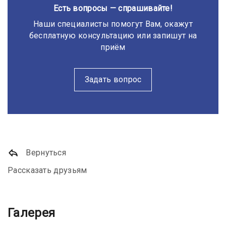
Есть вопросы — спрашивайте!
Наши специалисты помогут Вам, окажут
бесплатную консультацию или запишут на
приём
Задать вопрос
Вернуться
Рассказать друзьям
Галерея