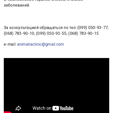
заболеваний.
За консультацией обращаться по тел.:(099) 050-93-77;
(068) 783-90-10; (099) 050-93-55; (068) 783-90-15
e-mail:
animaliaclinic@gmail.com