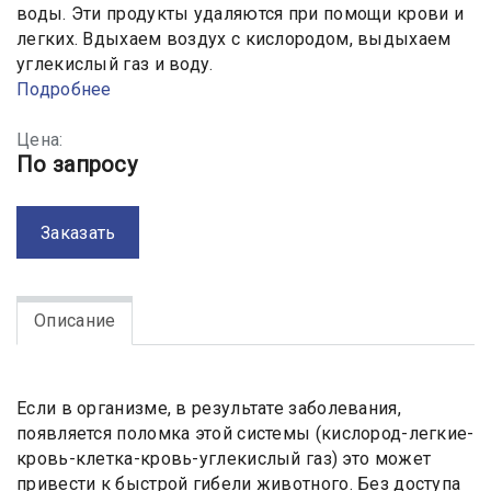
воды. Эти продукты удаляются при помощи крови и
легких. Вдыхаем воздух с кислородом, выдыхаем
углекислый газ и воду.
Подробнее
Цена:
По запросу
Заказать
Описание
Если в организме, в результате заболевания,
появляется поломка этой системы (кислород-легкие-
кровь-клетка-кровь-углекислый газ) это может
привести к быстрой гибели животного. Без доступа