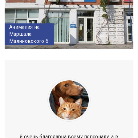
Анималия на
Маршала
Малиновского 6
Я очень благодарна всему персоналу, а в