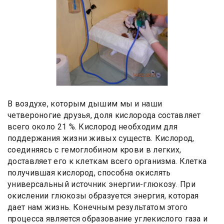
В воздухе, которым дышим мы и наши
четвероногие друзья, доля кислорода составляет
всего около 21 %. Кислород необходим для
поддержания жизни живых существ. Кислород,
соединяясь с гемоглобином крови в легких,
доставляет его к клеткам всего организма. Клетка
получившая кислород, способна окислять
универсальный источник энергии-глюкозу. При
окислении глюкозы образуется энергия, которая
дает нам жизнь. Конечным результатом этого
процесса является образование углекислого газа и