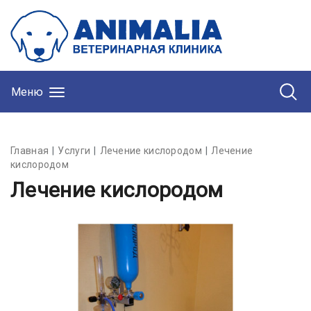
Меню
Главная
Услуги
Лечение кислородом
Лечение
кислородом
Лечение кислородом