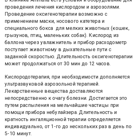
проведения лечения кислородом и аэрозолями.
Проведение оксигенотерапии возможно с
применением маски, носового катетера и
специального бокса для мелких животных (кошек,
грызунов, птиц, маленьких собак). Кислород из
баллона через увлажнитель и прибор расходометр
поступает животному в дыхательные пути с
заданной скоростью. Длительность оксигенотерапии
может продолжаться от 30 мин до 12 часов.
Кислородотерапия, при необходимости дополняется
ультразвуковой аэрозольной терапией.
Лекарственные вещества доставляются
непосредственно к очагу болезни. Достигается это
путем распыления на мельчайшие частицы при
помощи прибора небулайзера. Длительность и
кратность ингаляционной терапии определяется
индивидуально, от 1-го до нескольких раз в день по
5-10 минут.