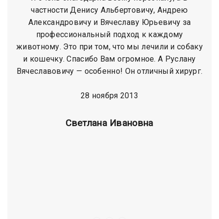
частности Денису Альбертовичу, Андрею
Александровичу и Вячеславу Юрьевичу за
профессиональный подход к каждому
животному. Это при том, что мы лечили и собаку
и кошечку. Спасибо Вам огромное. А Руслану
Вячеславовичу — особенно! Он отличный хирург.
28 ноября 2013
Cветлана Ивановна