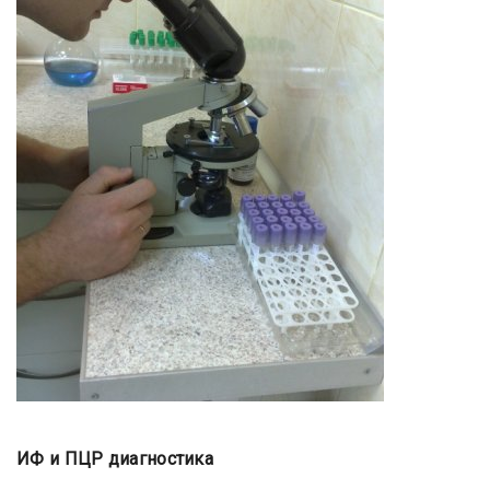
ИФ и ПЦР диагностика