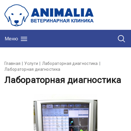
Меню
Главная
Услуги
Лабораторная диагностика
Лабораторная диагностика
Лабораторная диагностика