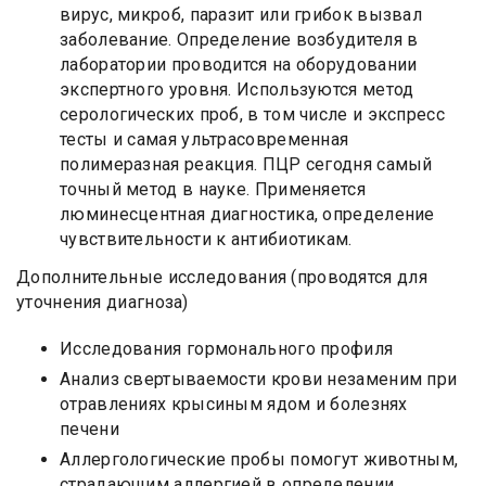
вирус, микроб, паразит или грибок вызвал
заболевание. Определение возбудителя в
лаборатории проводится на оборудовании
экспертного уровня. Используются метод
серологических проб, в том числе и экспресс
тесты и самая ультрасовременная
полимеразная реакция. ПЦР сегодня самый
точный метод в науке. Применяется
люминесцентная диагностика, определение
чувствительности к антибиотикам.
Дополнительные исследования (проводятся для
уточнения диагноза)
Исследования гормонального профиля
Анализ свертываемости крови незаменим при
отравлениях крысиным ядом и болезнях
печени
Аллергологические пробы помогут животным,
страдающим аллергией в определении