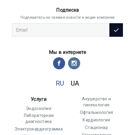
Подписка
Подпишитесь на свежие новости и акции компании
Мы в интернете
RU
UA
Услуги
Акушерство и
гинекология
Эндоскопия
Офтальмология
Лабораторная
Кардиология
диагностика
Стационар
Электрокардиограмма