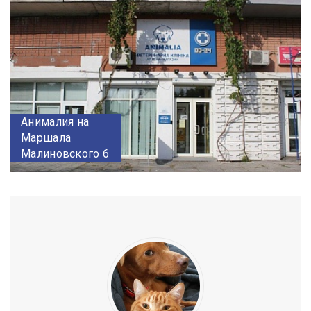
Анималия на
Маршала
Малиновского 6