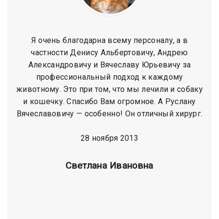
Я очень благодарна всему персоналу, а в
частности Денису Альбертовичу, Андрею
Александровичу и Вячеславу Юрьевичу за
профессиональный подход к каждому
животному. Это при том, что мы лечили и собаку
и кошечку. Спасибо Вам огромное. А Руслану
Вячеславовичу — особенно! Он отличный хирург.
28 ноября 2013
Cветлана Ивановна