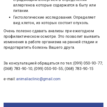
аллергенов которые содержатся в быту или
питании.
Гистологические исследования. Определяет
вид клеток, из которых состоит опухоль.
Очень полезно сдавать анализы при ежегодном
профилактическом осмотре. Это позволит выявить
изменения в работе организма на ранней стадии и
предотвратить болезнь Вашего друга.
За консультацией обращаться по тел.:(099) 050-93-77;
(068) 783-90-10; (099) 050-93-55; (068) 783-90-15
e-mail:
animaliaclinic@gmail.com