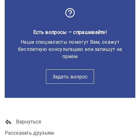
Есть вопросы — спрашивайте!
Наши специалисты помогут Вам, окажут
бесплатную консультацию или запишут на
приём
Задать вопрос
Вернуться
Рассказать друзьям