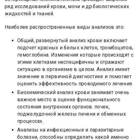
ряд исследований крови, мочи и др.биологических
жидкостей и тканей.
Наиболее распространенные виды анализов это:
Общий, развернутый анализ крови включает
подсчет красных и белых клеток, тромбоцитов,
гемоглобина. Изменения которые происходят с
этими клетками неспецифичны и отражают
ситуацию в организме в целом. Анализ имеет
значение в первичной диагностике и помогает
оценить эффективность проводимого лечения.
Биохимический анализ крови занимает очень
важное место в оценке функционального
состояния внутренних органов: почек,
поджелудочной железы печени и обменных
процессах.
Анализы на инфекционные и паразитарные
болезни, способны определить какой именно