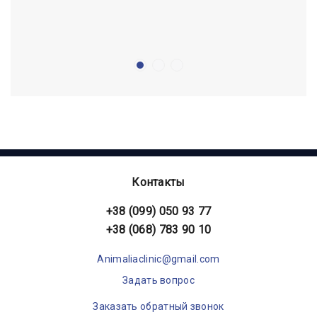
Контакты
+38 (099) 050 93 77
+38 (068) 783 90 10
Animaliaclinic@gmail.com
Задать вопрос
Заказать обратный звонок