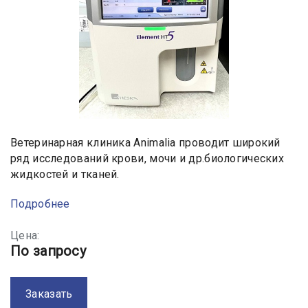
Ветеринарная клиника Animalia проводит широкий
ряд исследований крови, мочи и др.биологических
жидкостей и тканей.
Подробнее
Цена:
По запросу
Заказать