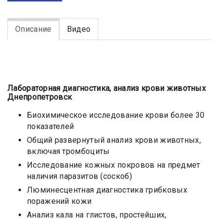
Описание
Видео
Лабораторная диагностика, анализ крови животных
Днепропетровск
Биохимическое исследование крови более 30
показателей
Общий развернутый анализ крови животных,
включая тромбоциты
Исследование кожных покровов на предмет
наличия паразитов (соскоб)
Люминесцентная диагностика грибковых
поражений кожи
Анализ кала на глистов, простейших,