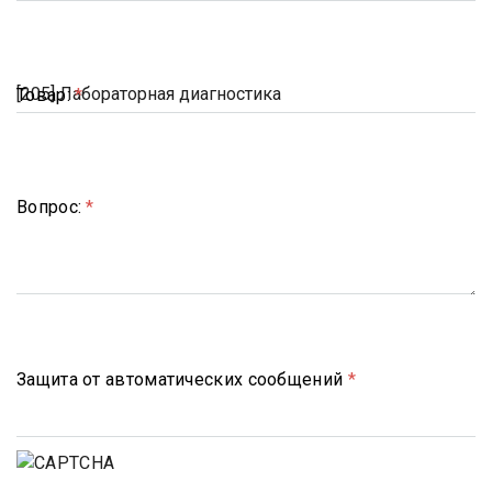
Товар:
*
Вопрос:
*
Защита от автоматических сообщений
*