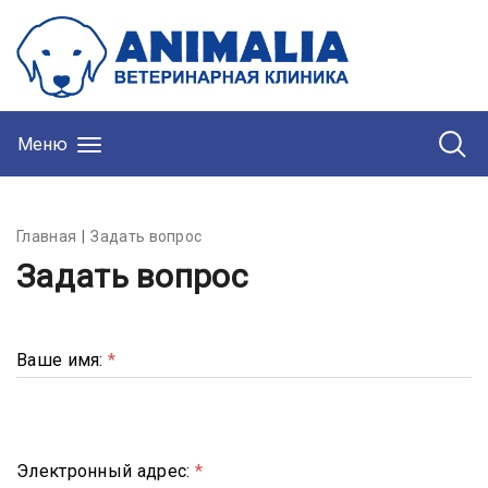
Меню
Главная
Задать вопрос
Задать вопрос
Ваше имя:
*
Электронный адрес:
*