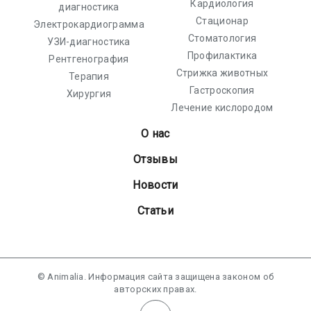
Кардиология
диагностика
Стационар
Электрокардиограмма
Стоматология
УЗИ-диагностика
Профилактика
Рентгенография
Стрижка животных
Терапия
Гастроскопия
Хирургия
Лечение кислородом
О нас
Отзывы
Новости
Статьи
© Animalia. Информация сайта защищена законом об
авторских правах.