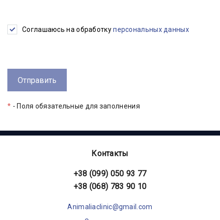
Соглашаюсь на обработку
персональных данных
*
- Поля обязательные для заполнения
Контакты
+38 (099) 050 93 77
+38 (068) 783 90 10
Animaliaclinic@gmail.com