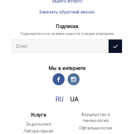
Задать вопрос
Заказать обратный звонок
Подписка
Подпишитесь на свежие новости и акции компании
Мы в интернете
RU
UA
Услуги
Акушерство и
гинекология
Эндоскопия
Офтальмология
Лабораторная