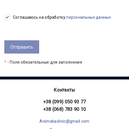
Соглашаюсь на обработку
персональных данных
*
- Поля обязательные для заполнения
Контакты
+38 (099) 050 93 77
+38 (068) 783 90 10
Animaliaclinic@gmail.com