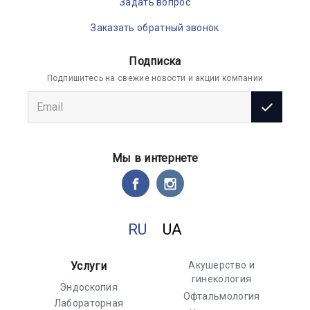
Задать вопрос
Заказать обратный звонок
Подписка
Подпишитесь на свежие новости и акции компании
Мы в интернете
RU
UA
Услуги
Акушерство и
гинекология
Эндоскопия
Офтальмология
Лабораторная