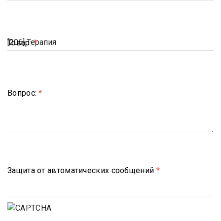
Товар:
*
Вопрос:
*
Защита от автоматических сообщений
*