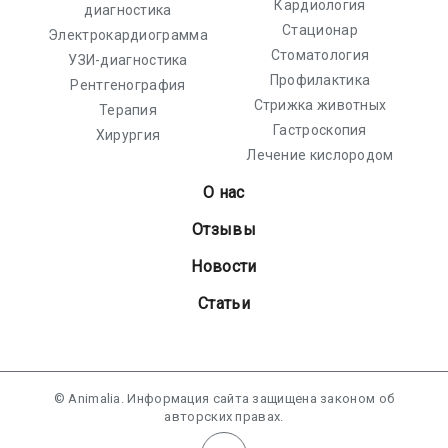
Кардиология
диагностика
Стационар
Электрокардиограмма
Стоматология
УЗИ-диагностика
Профилактика
Рентгенография
Стрижка животных
Терапия
Гастроскопия
Хирургия
Лечение кислородом
О нас
Отзывы
Новости
Статьи
© Animalia. Информация сайта защищена законом об
авторских правах.