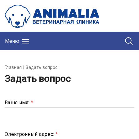
Меню
Главная
Задать вопрос
Задать вопрос
Ваше имя:
*
Электронный адрес:
*