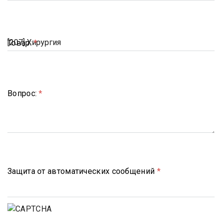
Товар:
*
Вопрос:
*
Защита от автоматических сообщений
*