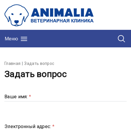
Меню
Главная
Задать вопрос
Задать вопрос
Ваше имя:
*
Электронный адрес:
*