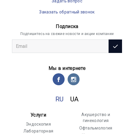
Задать вопрос
Заказать обратный звонок
Подписка
Подпишитесь на свежие новости и акции компании
Мы в интернете
RU
UA
Услуги
Акушерство и
гинекология
Эндоскопия
Офтальмология
Лабораторная