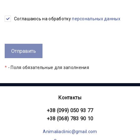
Соглашаюсь на обработку
персональных данных
*
- Поля обязательные для заполнения
Контакты
+38 (099) 050 93 77
+38 (068) 783 90 10
Animaliaclinic@gmail.com