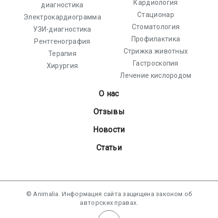
Кардиология
диагностика
Стационар
Электрокардиограмма
Стоматология
УЗИ-диагностика
Профилактика
Рентгенография
Стрижка животных
Терапия
Гастроскопия
Хирургия
Лечение кислородом
О нас
Отзывы
Новости
Статьи
© Animalia. Информация сайта защищена законом об
авторских правах.