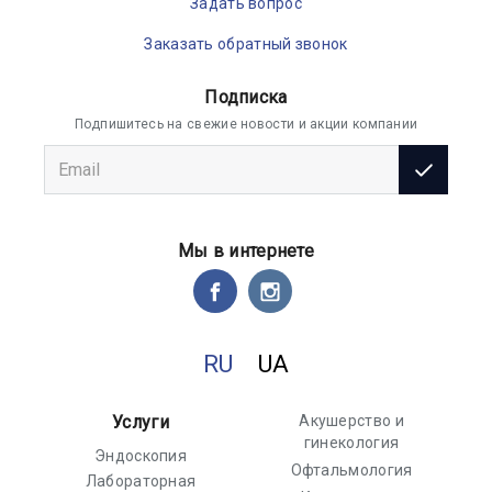
Задать вопрос
Заказать обратный звонок
Подписка
Подпишитесь на свежие новости и акции компании
Мы в интернете
RU
UA
Услуги
Акушерство и
гинекология
Эндоскопия
Офтальмология
Лабораторная