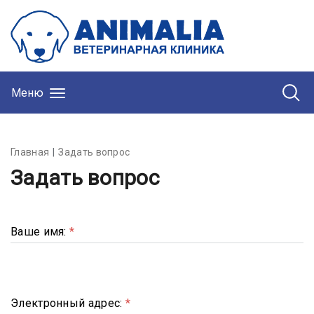
Меню
Главная
Задать вопрос
Задать вопрос
Ваше имя:
*
Электронный адрес:
*