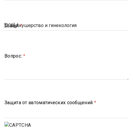
Товар:
*
Вопрос:
*
Защита от автоматических сообщений
*