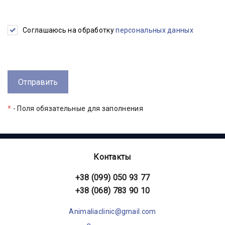
Соглашаюсь на обработку
персональных данных
*
- Поля обязательные для заполнения
Контакты
+38 (099) 050 93 77
+38 (068) 783 90 10
Animaliaclinic@gmail.com