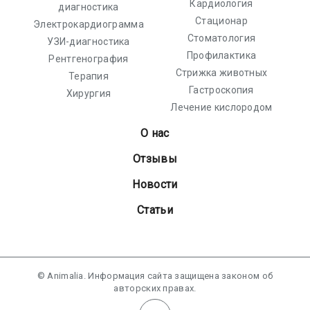
Кардиология
диагностика
Стационар
Электрокардиограмма
Стоматология
УЗИ-диагностика
Профилактика
Рентгенография
Стрижка животных
Терапия
Гастроскопия
Хирургия
Лечение кислородом
О нас
Отзывы
Новости
Статьи
© Animalia. Информация сайта защищена законом об
авторских правах.