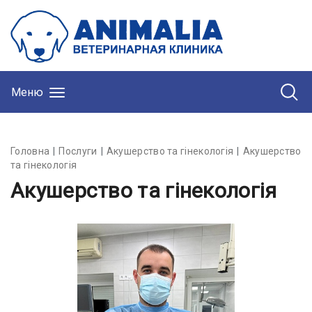
Меню
Головна
Послуги
Акушерство та гінекологія
Акушерство
та гінекологія
Акушерство та гінекологія