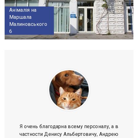
Анімалія на
Маршала
Малиновського
6
Я очень благодарна всему персоналу, а в
частности Денису Альбертовичу, Андрею