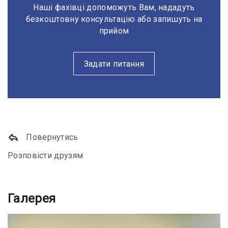
Наші фахівці допоможуть Вам, нададуть
безкоштовну консультацію або запишуть на
прийом
Задати питання
Повернутись
Розповісти друзям
Галерея