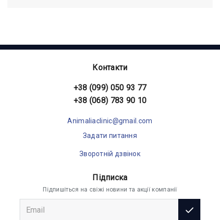
Контакти
+38 (099) 050 93 77
+38 (068) 783 90 10
Animaliaclinic@gmail.com
Задати питання
Зворотній дзвінок
Підписка
Підпишіться на свіжі новини та акції компанії