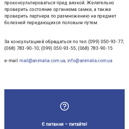
проконсультироваться пред вязкой. Желательно
проверить состояние организма самки, а также
проверить партнера по размножению на предмет
болезней передающихся половым путем.
За консультацией обращаться по тел.:(099) 050-93-77;
(068) 783-90-10; (099) 050-93-55; (068) 783-90-15
e-mail:
mail@animalia.com.ua
;
info@animalia.com.ua
Є питання – питайте!