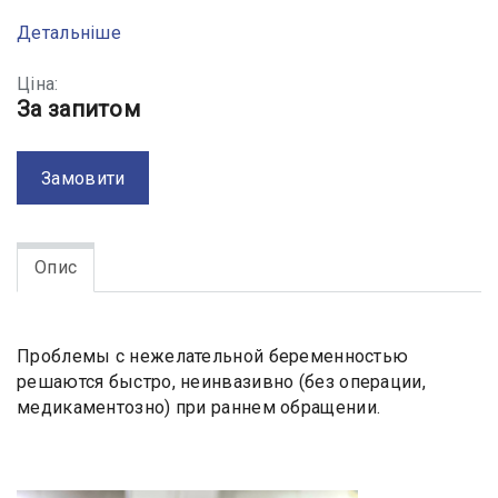
Детальніше
Ціна:
За запитом
Замовити
Опис
Проблемы с нежелательной беременностью
решаются быстро, неинвазивно (без операции,
медикаментозно) при раннем обращении.