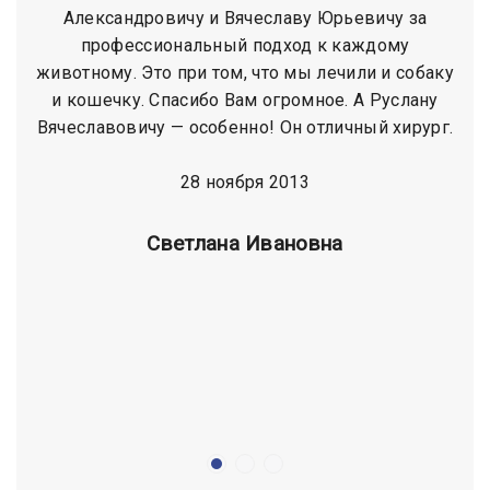
Александровичу и Вячеславу Юрьевичу за
профессиональный подход к каждому
животному. Это при том, что мы лечили и собаку
и кошечку. Спасибо Вам огромное. А Руслану
Вячеславовичу — особенно! Он отличный хирург.
28 ноября 2013
Cветлана Ивановна