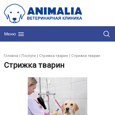
Меню
Головна
Послуги
Стрижка тварин
Стрижка тварин
Стрижка тварин