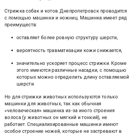
Стрижка собак и котов Днепропетровск проводится
с помощью машинки и ножниц. Машинка имеет ряд
преимуществ:
оставляет более ровную структуру шерсти,
вероятность травматизации кожи снижается,
значительно ускоряет процесс стрижки. Кроме
этого имеются различные насадки, с помощью
которых можно определить длину оставляемой
шерсти.
Но для стрижки животных используются только
машинки для животных, так как обычная
«человеческая» машинка из-за иного строения
волоса (у животных он мягкий и тонкий), не
работает. Специализированные машинки имеют
особое строение ножей, которые не застревают в