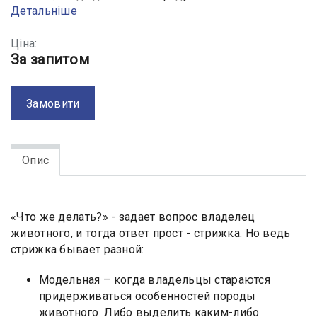
Детальніше
Ціна:
За запитом
Замовити
Опис
«Что же делать?» - задает вопрос владелец
животного, и тогда ответ прост - стрижка. Но ведь
стрижка бывает разной:
Модельная – когда владельцы стараются
придерживаться особенностей породы
животного. Либо выделить каким-либо