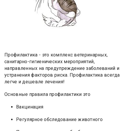
Профилактика - это комплекс ветеринарных,
санитарно-гигиенических мероприятий,
направленных на предупреждение заболеваний и
устранения факторов риска. Профилактика всегда
легче и дешевле лечения!
Основные правила профилактики это
Вакцинация
Регулярное обследование животного