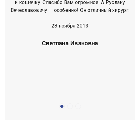
и кошечку. Спасибо Вам огромное. А Руслану
Вячеславовичу — особенно! Он отличный хирург.
28 ноября 2013
Cветлана Ивановна