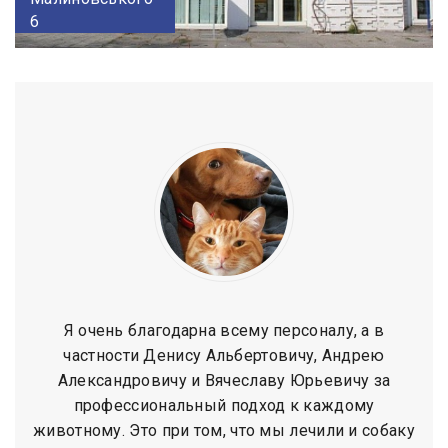
6
Я очень благодарна всему персоналу, а в
частности Денису Альбертовичу, Андрею
Александровичу и Вячеславу Юрьевичу за
профессиональный подход к каждому
животному. Это при том, что мы лечили и собаку