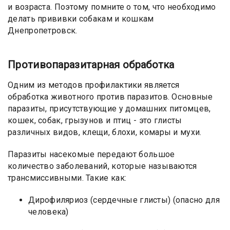
и возраста. Поэтому помните о том, что необходимо
делать прививки собакам и кошкам
Днепропетровск.
Противопаразитарная обработка
Одним из методов профилактики является
обработка животного против паразитов. Основные
паразиты, присутствующие у домашних питомцев,
кошек, собак, грызунов и птиц - это глисты
различных видов, клещи, блохи, комары и мухи.
Паразиты насекомые передают большое
количество заболеваний, которые называются
трансмиссивными. Такие как:
Дирофиляриоз (сердечные глисты) (опасно для
человека)