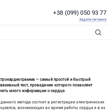
+38 (099) 050 93 77
Задати питання
трокардиограмма — самый простой и быстрый
вазивный тест, проведение которого позволяет
чить много информации о сердце.
 данного метода состоит в регистрации электрических
нциалов, возникающих во время работы сердца и в их