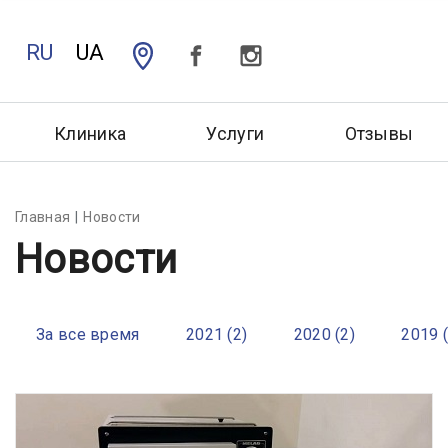
RU
UA
Клиника
Услуги
Отзывы
Главная
Новости
Новости
За все время
2021 (2)
2020 (2)
2019 (