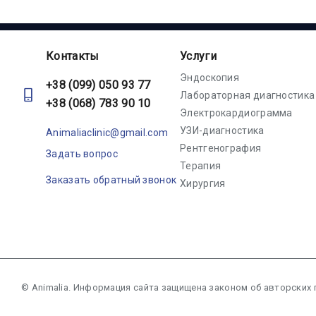
Контакты
Услуги
Эндоскопия
+38 (099) 050 93 77
Лабораторная диагностика
+38 (068) 783 90 10
Электрокардиограмма
УЗИ-диагностика
Animaliaclinic@gmail.com
Рентгенография
Задать вопрос
Терапия
Заказать обратный звонок
Хирургия
© Animalia. Информация сайта защищена законом об авторских 