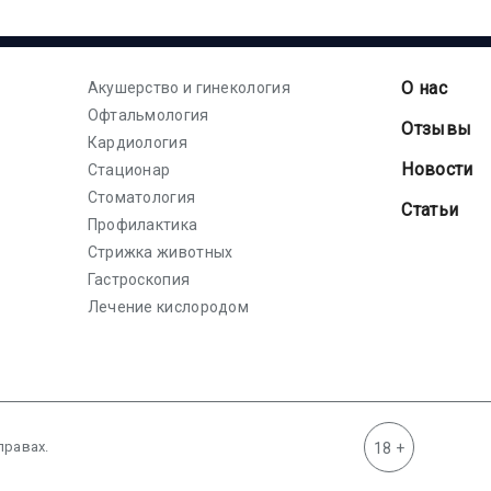
О нас
Акушерство и гинекология
Офтальмология
Отзывы
Кардиология
Новости
Стационар
Стоматология
Статьи
Профилактика
Стрижка животных
Гастроскопия
Лечение кислородом
правах.
18 +