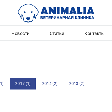
Новости
Статьи
Контакты
1)
2017 (1)
2014 (2)
2013 (2)