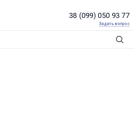
38 (099) 050 93 77
Задать вопрос