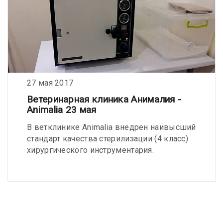
27 мая 2017
Ветеринарная клиника Анималия -
Animalia 23 мая
В ветклинике Animalia внедрен наивысший
стандарт качества стерилизации (4 класс)
хирургического инструментария.