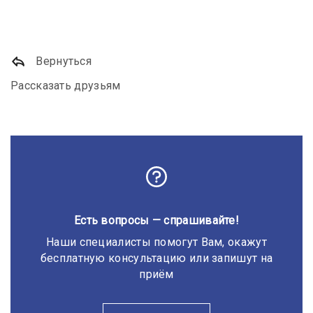
Вернуться
Рассказать друзьям
Есть вопросы — спрашивайте!
Наши специалисты помогут Вам, окажут
бесплатную консультацию или запишут на
приём