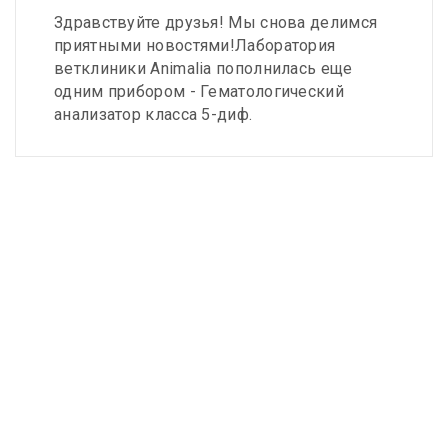
Здравствуйте друзья! Мы снова делимся
приятными новостями!Лаборатория
ветклиники Animalia пополнилась еще
одним прибором - Гематологический
анализатор класса 5-диф.