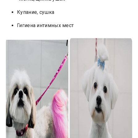
Купание, сушка
Гигиена интимных мест