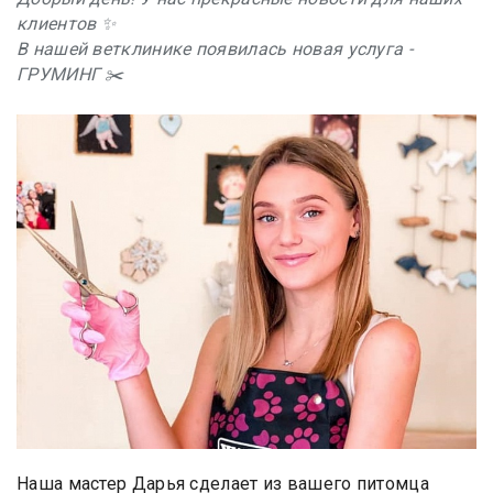
клиентов ✨
В нашей ветклинике появилась новая услуга -
ГРУМИНГ ✂️
Наша мастер Дарья сделает из вашего питомца