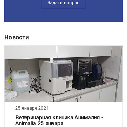
Задать вопрос
Новости
25 января 2021
Ветеринарная клиника Анималия -
Animalia 25 января