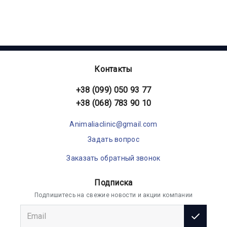
Контакты
+38 (099) 050 93 77
+38 (068) 783 90 10
Animaliaclinic@gmail.com
Задать вопрос
Заказать обратный звонок
Подписка
Подпишитесь на свежие новости и акции компании