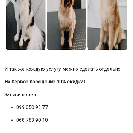
И так же каждую услугу можно сделать отдельно.
На первое посещение 10% скидка!
Запись по тел.
099 050 93 77
068 783 90 10