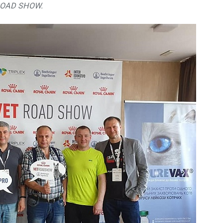
ROAD SHOW.