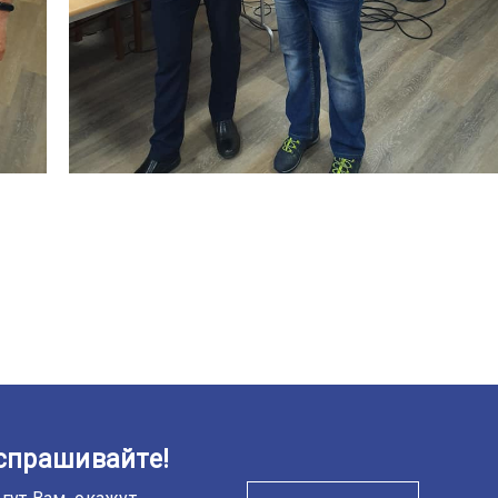
спрашивайте!