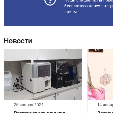
Наши специалисты помо
бесплатную консультаци
приём
Новости
25 января 2021
14 янва