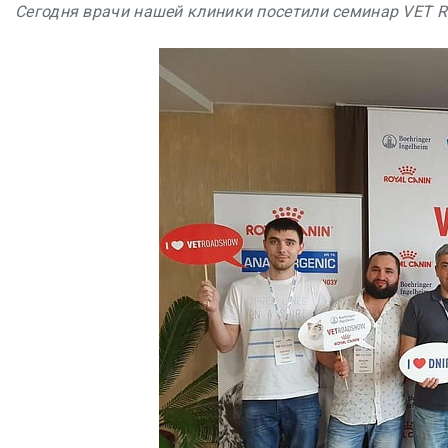
Сегодня врачи нашей клиники посетили семинар VET 