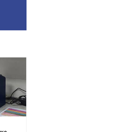
30 сентября 2020