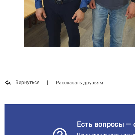
Вернуться
Рассказать друзьям
Есть вопросы — 