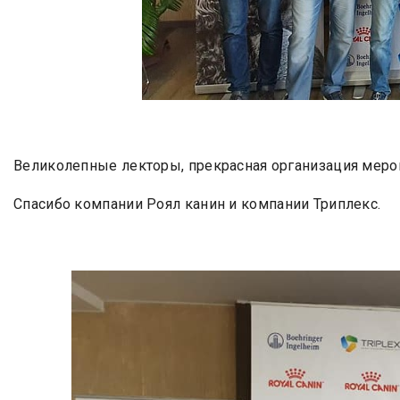
Великолепные лекторы, прекрасная организация мероп
Спасибо компании Роял канин и компании Триплекс.