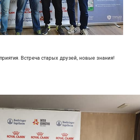
риятия. Встреча старых друзей, новые знания!