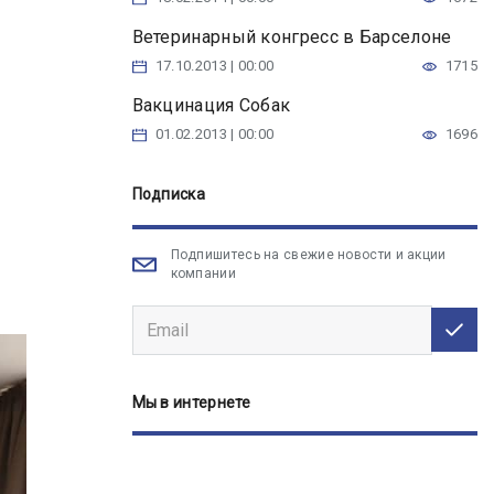
Ветеринарный конгресс в Барселоне
17.10.2013 | 00:00
1715
Вакцинация Собак
01.02.2013 | 00:00
1696
Подписка
Подпишитесь на свежие новости и акции
компании
Мы в интернете