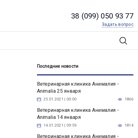
38 (099) 050 93 77
Задать вопрос
Последние новости
Ветеринарная клиника Анималия -
Animalia 25 января
25.01.2021 | 00:00
1866
Ветеринарная клиника Анималия -
Animalia 14 января
14.01.2021 | 09:59
1814
Ветеринарная клиника Анималия -