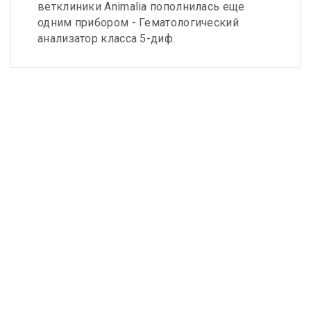
ветклиники Animalia пополнилась еще
одним прибором - Гематологический
анализатор класса 5-диф.