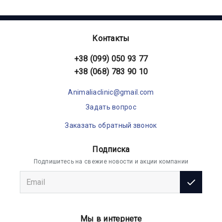
Контакты
+38 (099) 050 93 77
+38 (068) 783 90 10
Animaliaclinic@gmail.com
Задать вопрос
Заказать обратный звонок
Подписка
Подпишитесь на свежие новости и акции компании
Мы в интернете