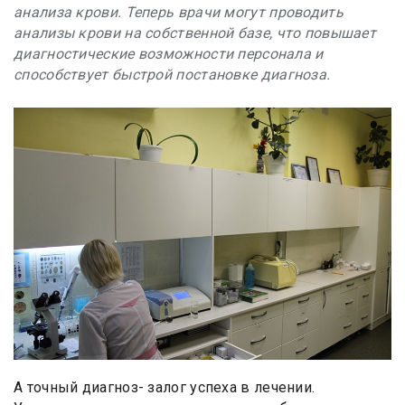
анализа крови. Теперь врачи могут проводить
анализы крови на собственной базе, что повышает
диагностические возможности персонала и
способствует быстрой постановке диагноза.
А точный диагноз- залог успеха в лечении.