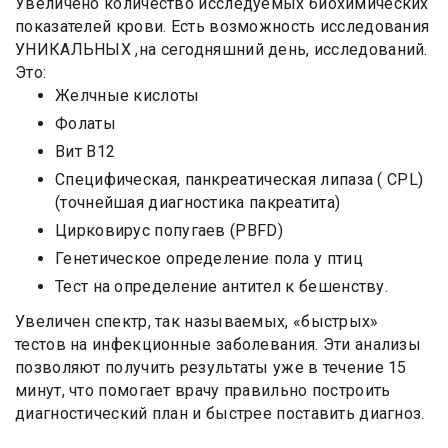
Увеличено количество исследуемых биохимических
показателей крови. Есть возможность исследования
УНИКАЛЬНЫХ ,на сегодняшний день, исследований.
Это:
Желчные кислоты
Фолаты
Вит В12
Специфическая, панкреатическая липаза ( CPL)
(точнейшая диагностика пакреатита)
Цирковирус попугаев (PBFD)
Генетическое определение пола у птиц
Тест на определение антител к бешенству.
Увеличен спектр, так называемых, «быстрых»
тестов на инфекционные заболевания. Эти анализы
позволяют получить результаты уже в течение 15
минут, что помогает врачу правильно построить
диагностический план и быстрее поставить диагноз.