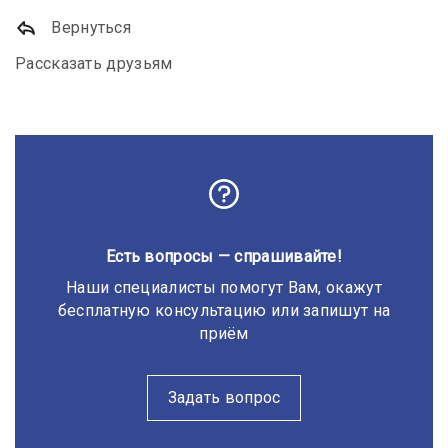
Вернуться
Рассказать друзьям
Есть вопросы — спрашивайте!
Наши специалисты помогут Вам, окажут
бесплатную консультацию или запишут на
приём
Задать вопрос