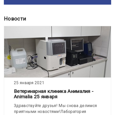
Новости
25 января 2021
Ветеринарная клиника Анималия -
Animalia 25 января
Здравствуйте друзья! Мы снова делимся
приятными новостями!Лаборатория