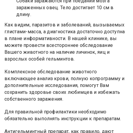
Собаки заражаются при поедании мозга
зараженных овец. Тело достигает 10 см в
длину.
Как видим, паразитов и заболеваний, вызываемых
глистами-масса, а диагностика достаточно доступна
в плане информативности. В нашей клинике, вы
можете провести всестороннее обследование
Вашего животного на наличие личинок, яиц и
взрослых особей гельминтов.
Комплексное обследование животного
включающее анализ крови, полную копрограмму и
дополнительные исследования, помогут Вам
сохранить здоровье своих любимцев и избежать
собственного заражения.
Для правильной профилактики необходимо
обязательно выполнять инструкции к препаратам.
Антигельминтный препарат, как правило, дают