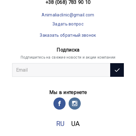
+38 (068) 783 90 10
Animaliaclinic@gmail.com
Задать вопрос
Заказать обратный звонок
Подписка
Подпишитесь на свежие новости и акции компании
Мы в интернете
RU
UA