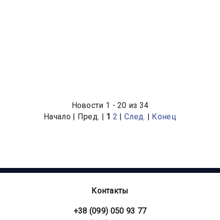
Новости 1 - 20 из 34
Начало | Пред. |
1
2
|
След.
|
Конец
Контакты
+38 (099) 050 93 77