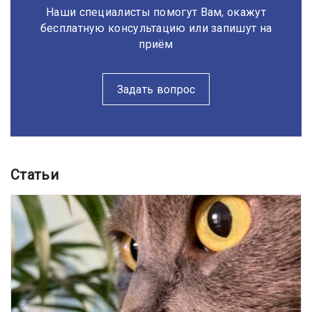
Наши специалисты помогут Вам, окажут
бесплатную консультацию или запишут на
приём
Задать вопрос
Статьи