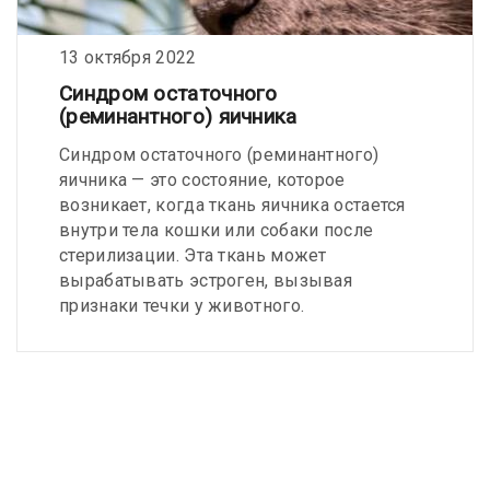
13 октября 2022
Синдром остаточного
(реминантного) яичника
Синдром остаточного (реминантного)
яичника — это состояние, которое
возникает, когда ткань яичника остается
внутри тела кошки или собаки после
стерилизации. Эта ткань может
вырабатывать эстроген, вызывая
признаки течки у животного.