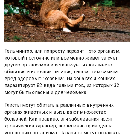
Гельминтоз, или попросту паразит - это организм,
который постоянно или временно живет за счет
других организмов и использует их как место
обитания и источник питания, нанося, тем самым,
вред здоровью "хозяина". На собаках и кошках
паразитирует 82 вида гельминтов, из которых 32
могут быть опасны и для человека.
Глисты могут обитать в различных внутренних
органах животных и вызывают множество
болезней. Как правило, эти заболевания носят
хронический характер, постепенно приводят к
истощению организма. Паразиты могут поражать