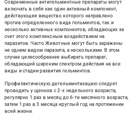
Современные антигельминтные препараты могут
включать в себя как один активный компонент,
действующее вещество которого направлено
против определенного вида гельминтов, так и
несколько активных компонентов, обладающих за
счет этого комплексным воздействием на
паразитов. Часто Животные могут быть заражены
не одним видом паразита, а несколькими. В этом
случае целесообразнее выбирать препарат,
обладающий широким спектром действия на все
виды и стадии развития гельминтов.
Профилактическую дегельминтизацию следует
проводить у щенков с 2-х недельного возраста,
регулярно 1 раз в месяц до 6-ти месячного возраста,
затем 1 раз в 3 месяца круглый год на протяжении
всей жизни.