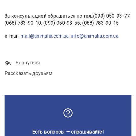
За консультацией обращаться по тел.:(099) 050-93-77;
(068) 783-90-10; (099) 050-93-55; (068) 783-90-15
e-mail:
mail@animalia.com.ua
;
info@animalia.com.ua
Вернуться
Рассказать друзьям
Есть вопросы — спрашивайте!