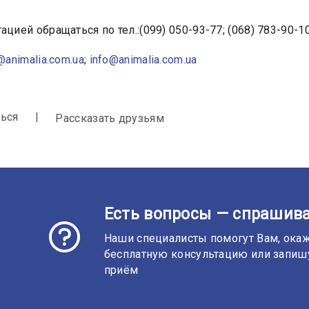
ацией обращаться по тел.:(099) 050-93-77; (068) 783-90-10
@animalia.com.ua
;
info@animalia.com.ua
ься
Рассказать друзьям
Есть вопросы — спрашива
Наши специалисты помогут Вам, ока
бесплатную консультацию или запиш
приём