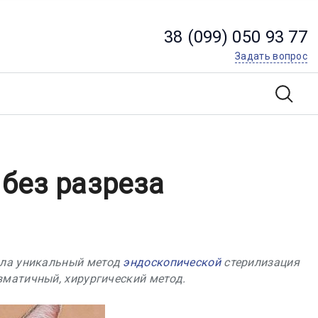
38 (099) 050 93 77
Задать вопрос
без разреза
рила уникальный метод
эндоскопической
стерилизация
вматичный, хирургический метод.